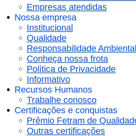
Empresas atendidas
Nossa empresa
Institucional
Qualidade
Responsabilidade Ambienta
Conheça nossa frota
Política de Privacidade
Informativo
Recursos Humanos
Trabalhe conosco
Certificações e conquistas
Prêmio Fetram de Qualidad
Outras certificações