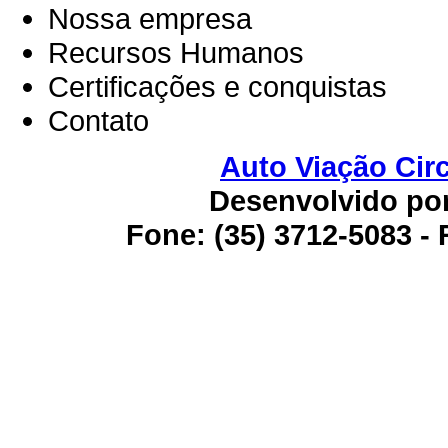
Nossa empresa
Recursos Humanos
Certificações e conquistas
Contato
Auto Viação Cir
Desenvolvido por 
Fone: (35) 3712-5083 - 