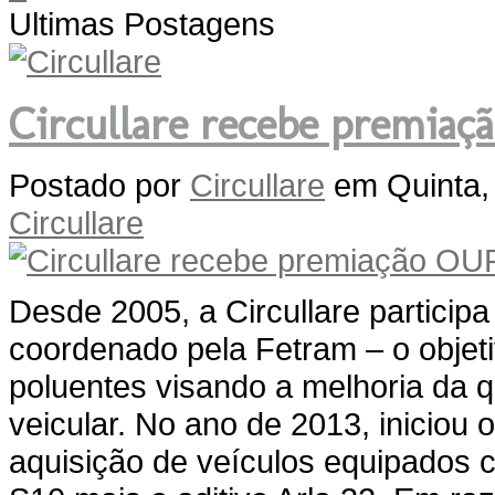
Ultimas Postagens
Circullare recebe premiaç
Postado
por
Circullare
em
Quinta,
Circullare
Desde 2005, a Circullare particip
coordenado pela Fetram – o objeti
poluentes visando a melhoria da q
veicular. No ano de 2013, iniciou
aquisição de veículos equipados c