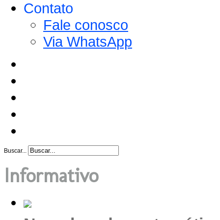
Contato
Fale conosco
Via WhatsApp
Buscar...
Informativo