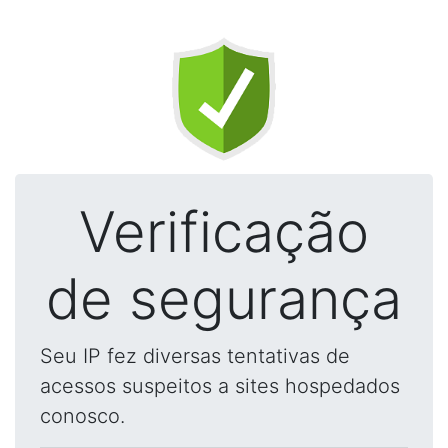
Verificação
de segurança
Seu IP fez diversas tentativas de
acessos suspeitos a sites hospedados
conosco.